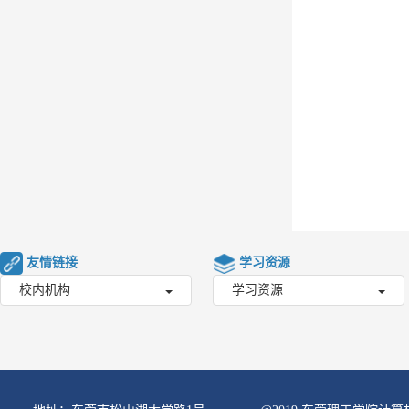
友情链接
学习资源
校内机构
学习资源