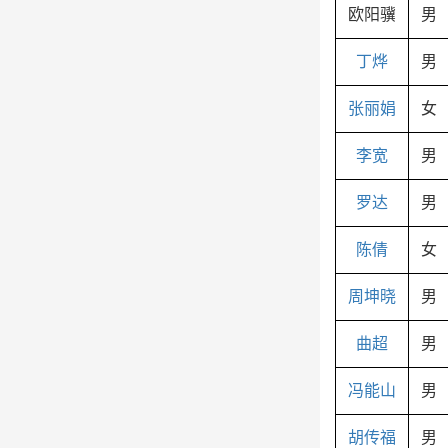
欧阳骥
男
丁烨
男
张丽娟
女
李宽
男
罗达
男
陈倩
女
周坤晓
男
曲超
男
冯能山
男
胡传福
男