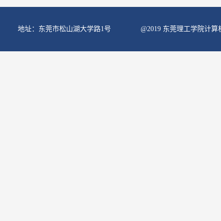
地址：东莞市松山湖大学路1号
@2019 东莞理工学院