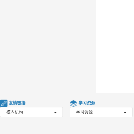
友情链接
学习资源
校内机构
学习资源