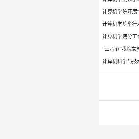
计算机学院开展
计算机学院举行
计算机学院分工会
“三八节”我院女
计算机科学与技