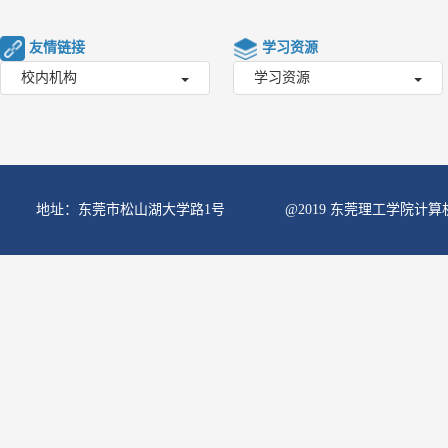
友情链接
学习资源
校内机构
学习资源
地址：东莞市松山湖大学路1号
@2019 东莞理工学院