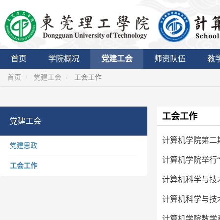
首页
学院概况
党建工会
师资队伍
教
首页
党建工会
工会工作
工会工作
党建工会
计算机学院第二
党建思政
计算机学院举行
工会工作
计算机科学与技
计算机科学与技
计算机学院数学