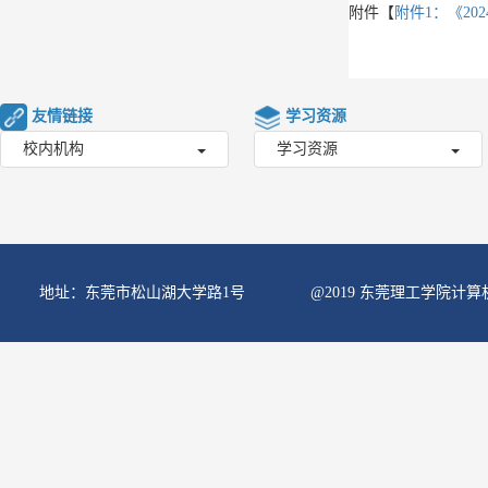
附件【
附件1：《202
友情链接
学习资源
校内机构
学习资源
地址：东莞市松山湖大学路1号
@2019 东莞理工学院