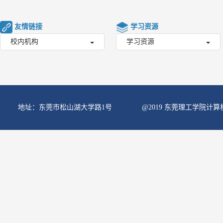
友情链接
学习资源
校内机构
学习资源
地址：东莞市松山湖大学路1号
@2019 东莞理工学院