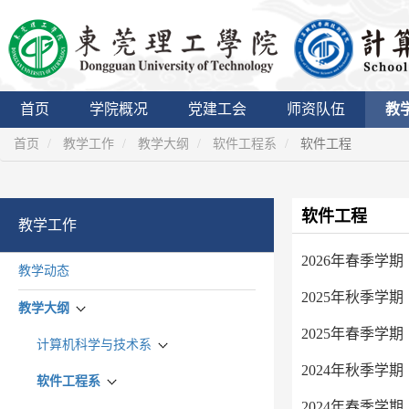
首页
学院概况
党建工会
师资队伍
教
首页
教学工作
教学大纲
软件工程系
软件工程
软件工程
教学工作
2026年春季学期
教学动态
2025年秋季学期
教学大纲
2025年春季学期
计算机科学与技术系
2024年秋季学期
软件工程系
2024年春季学期