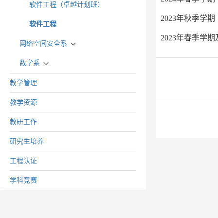
软件工程（卓越计划班）
2023年秋季学期
软件工程
2023年春季学
网络空间安全系
数学系
教学管理
教学资源
教研工作
研究生培养
工程认证
学科竞赛