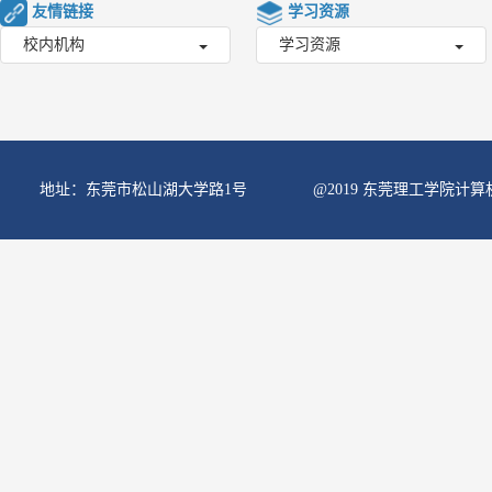
友情链接
学习资源
校内机构
学习资源
地址：东莞市松山湖大学路1号
@2019 东莞理工学院