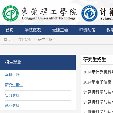
首页
学院概况
党建工会
师资队伍
教
首页
招生就业
研究生招生
研究生招生
招生就业
2024年计算
本科生招生
2024年电子
研究生招生
计算机科学与技
实习信息
计算机科学与技
就业信息
计算机科学与技