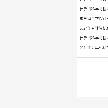
计算机科学与技
东莞理工学院计
2024年春计算
计算机科学与技
2024年计算