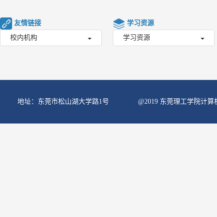
友情链接
学习资源
校内机构
学习资源
地址：东莞市松山湖大学路1号
@2019 东莞理工学院