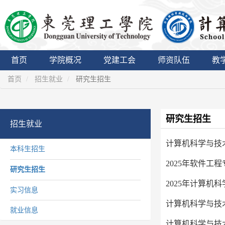
首页
学院概况
党建工会
师资队伍
教
首页
招生就业
研究生招生
研究生招生
招生就业
计算机科学与技
本科生招生
2025年软件工
研究生招生
2025年计算
实习信息
计算机科学与技术
就业信息
计算机科学与技