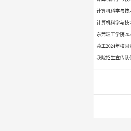
计算机科学与技
计算机科学与技
东莞理工学院2
莞工2024年校
我院招生宣传队