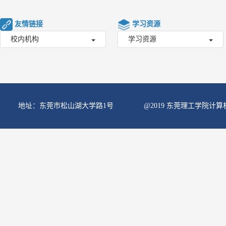
友情链接
学习资源
校内机构
学习资源
地址：东莞市松山湖大学路1号
@2019 东莞理工学院